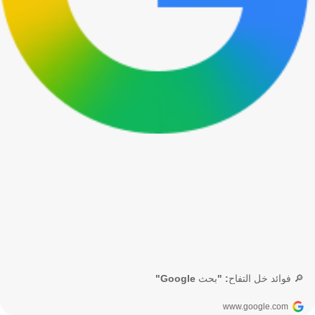
🔎 فوائد خل التفاح: "بحث Google"
www.google.com