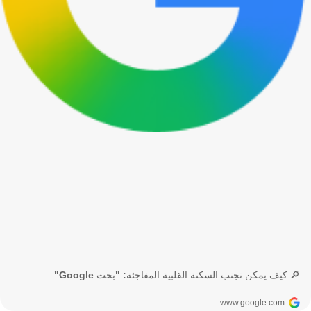
🔎 كيف يمكن تجنب السكتة القلبية المفاجئة: "بحث Google"
www.google.com