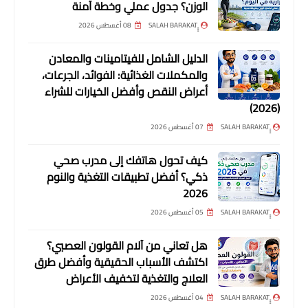
الوزن؟ جدول عملي وخطة آمنة
08 أغسطس 2026
الدليل الشامل للفيتامينات والمعادن
والمكملات الغذائية: الفوائد، الجرعات،
أعراض النقص وأفضل الخيارات للشراء
(2026)
07 أغسطس 2026
كيف تحول هاتفك إلى مدرب صحي
ذكي؟ أفضل تطبيقات التغذية والنوم
2026
05 أغسطس 2026
هل تعاني من آلام القولون العصبي؟
اكتشف الأسباب الحقيقية وأفضل طرق
العلاج والتغذية لتخفيف الأعراض
04 أغسطس 2026