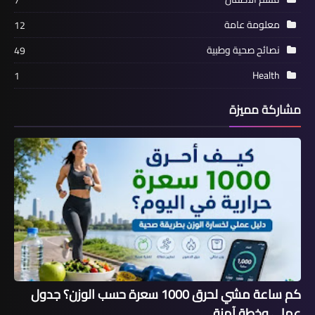
7
معلومة عامة
12
نصائح صحية وطبية
49
Health
1
مشاركة مميزة
كم ساعة مشي لحرق 1000 سعرة حسب الوزن؟ جدول
عملي وخطة آمنة