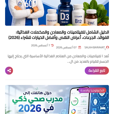
الدليل الشامل للفيتامينات والمعادن والمكملات الغذائية:
الفوائد، الجرعات، أعراض النقص وأفضل الخيارات للشراء (2026)
7 أغسطس 2026
07 أغسطس 2026
تُعد ا لفيتامينات والمعادن من العناصر الغذائية الأساسية التي يحتاج إليها
الجسم للقيام بالعديد من ال…
تابع القراءة
التكنولوجيا والصحة