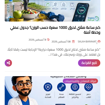
كم ساعة مشي لحرق 1000 سعرة حسب الوزن؟ جدول عملي
وخطة آمنة
8 أغسطس 2026
08 أغسطس 2026
"كم ساعة مشي تحتاج لحرق 1000 سعرة حرارية؟ الإجابة ليست رقمًا ثابتًا،
بل تعتمد على وزنك وسرعتك. في هذا ا…
تابع القراءة
فوائد المعادن والفيتامينات