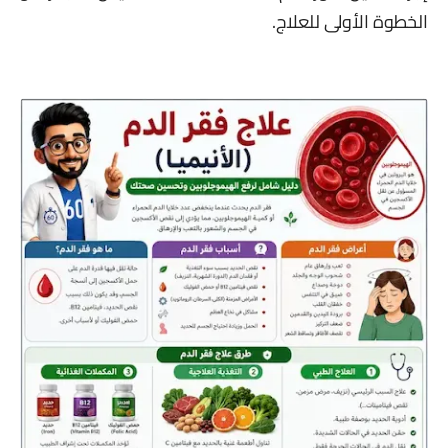
الخطوة الأولى للعلاج.