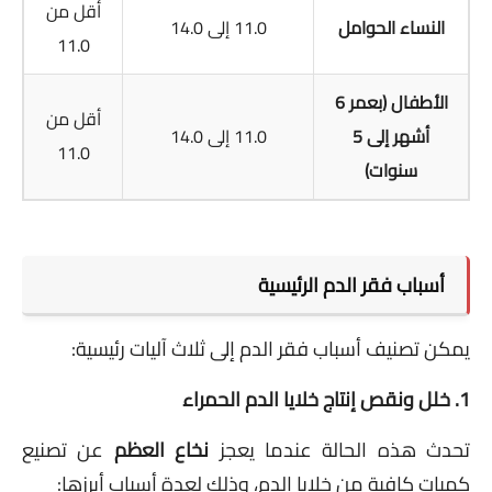
أقل من
النساء الحوامل
11.0 إلى 14.0
11.0
الأطفال (بعمر 6
أقل من
أشهر إلى 5
11.0 إلى 14.0
11.0
سنوات)
أسباب فقر الدم الرئيسية
يمكن تصنيف أسباب فقر الدم إلى ثلاث آليات رئيسية:
1. خلل ونقص إنتاج خلايا الدم الحمراء
تحدث هذه الحالة عندما يعجز
نخاع العظم
عن تصنيع
كميات كافية من خلايا الدم، وذلك لعدة أسباب أبرزها: