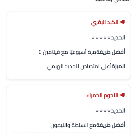
🥩 الكبد البقري
الحديد
⭐⭐⭐⭐⭐
أفضل طريقة
مرة أسبوعيًا مع فيتامين C
الميزة
أعلى امتصاص للحديد الهيمي
🥩 اللحوم الحمراء
الحديد
⭐⭐⭐⭐
أفضل طريقة
مع السلطة والليمون