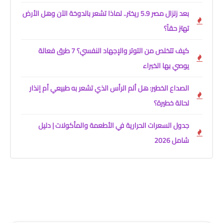
بعد زلزال مصر 5.9 ريختر.. لماذا تشعر بالدوخة الآن وهل الأرض
تهتز حقاً؟
كيف تتخلص من التوتر والإجهاد النفسي؟ 7 طرق فعالة
يوصي بها الخبراء
الصداع الخطير: هل ألم الرأس الذي تشعر به طبيعي أم إنذار
لحالة خطيرة؟
جدول السعرات الحرارية في الأطعمة والمأكولات | دليل
شامل 2026