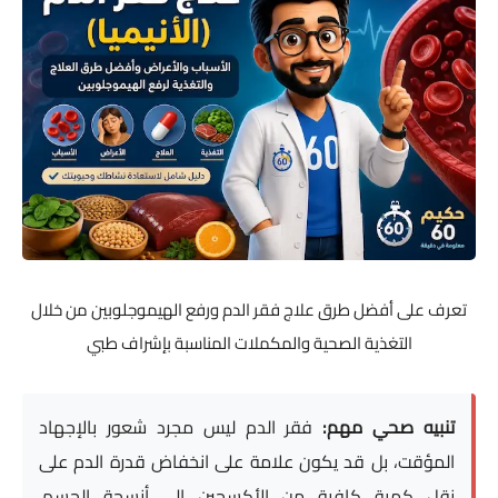
تعرف على أفضل طرق علاج فقر الدم ورفع الهيموجلوبين من خلال
التغذية الصحية والمكملات المناسبة بإشراف طبي
تنبيه صحي مهم:
فقر الدم ليس مجرد شعور بالإجهاد
المؤقت، بل قد يكون علامة على انخفاض قدرة الدم على
نقل كمية كافية من الأكسجين إلى أنسجة الجسم.