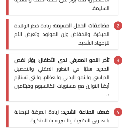
السليمة.
مضاعفات الحمل الجسيمة:
زيادة خطر الولادة
المبكرة، وانخفاض وزن المولود، وتعرض الأم
للإجهاد الشديد.
تأخر النمو المعرفي لدى الأطفال:
يؤثر نقص
الحديد سلبًا
في التطور العقلي والتحصيل
الدراسي والنمو البدني والعظام، والتي تستلزم
أيضاً التوازن مع مستويات الكالسيوم وفيتامين
د.
ضعف المناعة الشديد:
زيادة العرضة للإصابة
بالعدوى البكتيرية والفيروسية المتكررة.