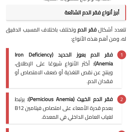
أبرز أنواع فقر الدم الشائعة
تتعدد أشكال
فقر الدم
وتختلف باختلاف المسبب الدقيق
له، ومن أهم هذه الأنواع:
فقر الدم بعوز الحديد (Iron Deficiency
Anemia):
أكثر الأنواع شيوعًا على الإطلاق،
وينتج عن نقص التغذية أو ضعف الامتصاص أو
فقدان الدم.
فقر الدم الخبيث (Pernicious Anemia):
يرتبط
بعدم قدرة الأمعاء على امتصاص فيتامين B12
لغياب العامل الداخلي في المعدة.