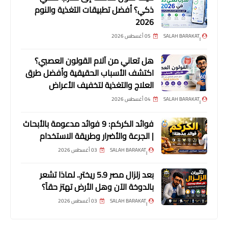
ذكي؟ أفضل تطبيقات التغذية والنوم
2026
05 أغسطس 2026
هل تعاني من آلام القولون العصبي؟
اكتشف الأسباب الحقيقية وأفضل طرق
العلاج والتغذية لتخفيف الأعراض
04 أغسطس 2026
فوائد الكركم: 9 فوائد مدعومة بالأبحاث
| الجرعة والأضرار وطريقة الاستخدام
03 أغسطس 2026
بعد زلزال مصر 5.9 ريختر.. لماذا تشعر
بالدوخة الآن وهل الأرض تهتز حقاً؟
03 أغسطس 2026