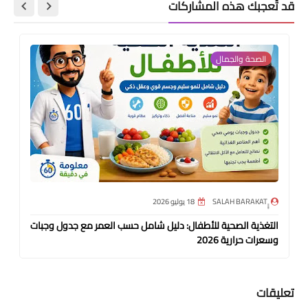
قد تُعجبك هذه المشاركات
الصحة والجمال
18 يوليو 2026
التغذية الصحية للأطفال: دليل شامل حسب العمر مع جدول وجبات
وسعرات حرارية 2026
تعليقات