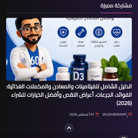
مشاركة مميزة
الدليل الشامل للفيتامينات والمعادن والمكملات الغذائية:
الفوائد، الجرعات، أعراض النقص وأفضل الخيارات للشراء
(2026)
07 أغسطس 2026