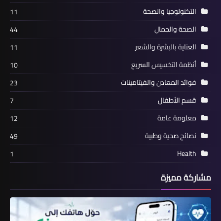
التكنولوجيا والصحة
11
الصحة والجمال
44
العناية بالبشرة والشعر
11
أنظمة التخسيس السريع
10
فوائد المعادن والفيتامينات
23
قسم الأطفال
7
معلومة عامة
12
نصائح صحية وطبية
49
Health
1
مشاركة مميزة