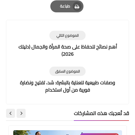
Email
Whatsapp
Pinterest
طباعة
Print
الموضوع التالي
أهم نصائح للحفاظ على صحة المرأة والجمال (دليلك
2026)
الموضوع السابق
وصفات طبيعية للعناية بالبشرة: شد، تفتيح ونضارة
فورية من أول استخدام
قد تُعجبك هذه المشاركات