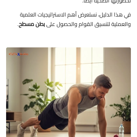
لخطورتها الصحية أيضاً.
في هذا الدليل، نستعرض أهم الاستراتيجيات العلمية
والعملية لتنسيق القوام والحصول على
بطن مسطح
.