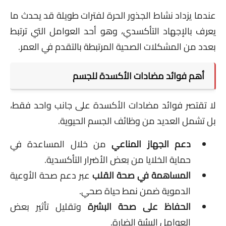
عندما يزداد نشاط الجذور الحرة لفترات طويلة قد يحدث ما
يعرف بالإجهاد التأكسدي، وهو أحد العوامل التي ترتبط
بعدد من المشكلات الصحية المرتبطة بالتقدم في العمر.
أهم فوائد مضادات الأكسدة للجسم
لا تقتصر فوائد مضادات الأكسدة على جانب واحد فقط،
بل تشمل العديد من وظائف الجسم الحيوية.
دعم الجهاز المناعي
من خلال المساعدة في
حماية الخلايا من بعض الأضرار التأكسدية.
المساهمة في صحة القلب
عبر دعم صحة الأوعية
الدموية ضمن نمط حياة صحي.
الحفاظ على صحة البشرة
وتقليل تأثير بعض
العوامل البيئية الضارة.