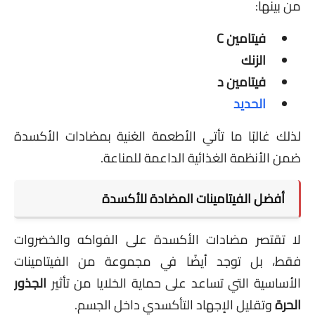
من بينها:
فيتامين C
الزنك
فيتامين د
الحديد
لذلك غالبًا ما تأتي الأطعمة الغنية بمضادات الأكسدة
ضمن الأنظمة الغذائية الداعمة للمناعة.
أفضل الفيتامينات المضادة للأكسدة
لا تقتصر مضادات الأكسدة على الفواكه والخضروات
فقط، بل توجد أيضًا في مجموعة من الفيتامينات
الأساسية التي تساعد على حماية الخلايا من تأثير
الجذور
الحرة
وتقليل الإجهاد التأكسدي داخل الجسم.