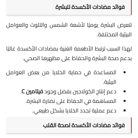
فوائد مضادات الأكسدة للبشرة
تتعرض البشرة يوميًا لأشعة الشمس والتلوث والعوامل
البيئية المختلفة.
لهذا السبب ترتبط الأطعمة الغنية بمضادات الأكسدة غالبًا
بدعم صحة البشرة والحفاظ على مظهرها الصحي.
المساعدة في حماية الخلايا من بعض العوامل
البيئية.
دعم إنتاج الكولاجين بفضل وجود
فيتامين C
.
المساهمة في الحفاظ على نضارة البشرة.
دعم عملية تجدد الخلايا بشكل طبيعي.
فوائد مضادات الأكسدة لصحة القلب