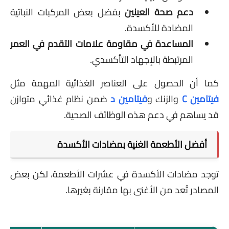
دعم صحة العينين
بفضل بعض المركبات النباتية
المضادة للأكسدة.
المساعدة في مقاومة علامات التقدم في العمر
المرتبطة بالإجهاد التأكسدي.
كما أن الحصول على العناصر الغذائية المهمة مثل
فيتامين C
والزنك و
فيتامين د
ضمن نظام غذائي متوازن
قد يساهم في دعم هذه الوظائف الصحية.
أفضل الأطعمة الغنية بمضادات الأكسدة
توجد مضادات الأكسدة في عشرات الأطعمة، لكن بعض
المصادر تُعد من الأغنى بها مقارنة بغيرها.