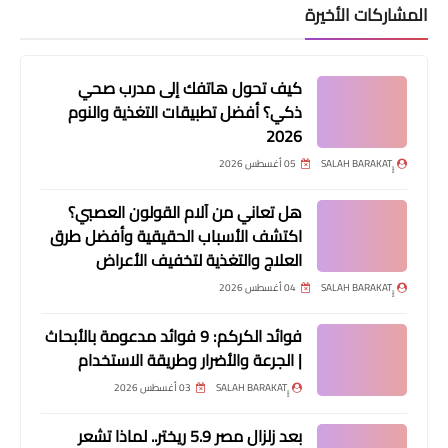
المشاركات الأخيرة
كيف تحول هاتفك إلى مدرب صحي
ذكي؟ أفضل تطبيقات التغذية والنوم
2026
05 أغسطس 2026
هل تعاني من آلام القولون العصبي؟
اكتشف الأسباب الحقيقية وأفضل طرق
العلاج والتغذية لتخفيف الأعراض
04 أغسطس 2026
فوائد الكركم: 9 فوائد مدعومة بالأبحاث
| الجرعة والأضرار وطريقة الاستخدام
03 أغسطس 2026
بعد زلزال مصر 5.9 ريختر.. لماذا تشعر