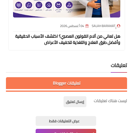
04 أغسطس 2026
هل تعاني من آلام القولون العصبي؟ اكتشف الأسباب الحقيقية
وأفضل طرق العلاج والتغذية لتخفيف الأعراض
تعليقات
تعليقات Blogger
ليست هناك تعليقات
إرسال تعليق
عرض التعليقات فقط