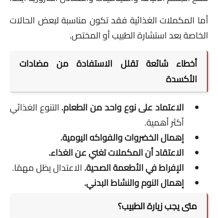
أما المكملات الغذائية فقد تكون مناسبة لبعض الحالات
الخاصة بعد استشارة الطبيب أو المختص.
أخطاء شائعة تقلل الاستفادة من مضادات
الأكسدة
الاعتماد على نوع واحد من الطعام.
التنوع الغذائي
أكثر أهمية.
إهمال الخضروات والفواكه اليومية.
الاعتقاد أن المكملات تغني عن الغذاء.
الإفراط في الأطعمة الصحية.
الاعتدال يظل مهمًا.
إهمال النوم والنشاط البدني.
متى يجب زيارة الطبيب؟