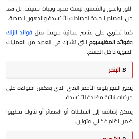
اللوز والجوز والفستق ليست مجرد وجبات خفيفة، بل تعد
من المصادر الجيدة لمضادات الأكسدة والدهون الصحية.
كما تحتوي على عناصر غذائية مهمة مثل
فوائد الزنك
و
فوائد المغنيسيوم
التي تشارك في العديد من العمليات
الحيوية داخل الجسم.
8.
البنجر
يتميز البنجر بلونه الأحمر الغني الذي يعكس احتواءه على
مركبات نباتية مضادة للأكسدة.
يمكن إضافته إلى السلطات أو العصائر أو تناوله مطهوًا
ضمن نظام غذائي متوازن.