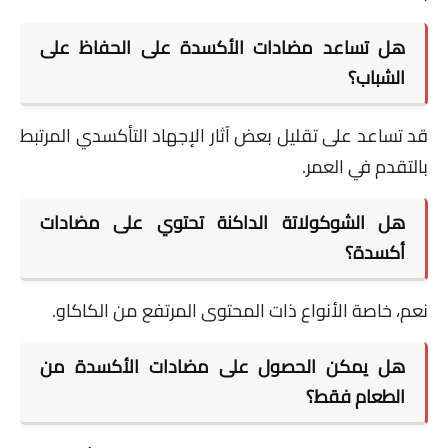
هل تساعد مضادات الأكسدة على الحفاظ على
الشباب؟
قد تساعد على تقليل بعض آثار الإجهاد التأكسدي المرتبط
بالتقدم في العمر.
هل الشوكولاتة الداكنة تحتوي على مضادات
أكسدة؟
نعم، خاصة الأنواع ذات المحتوى المرتفع من الكاكاو.
هل يمكن الحصول على مضادات الأكسدة من
الطعام فقط؟