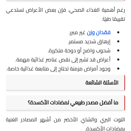
رغم أهمية الغذاء الصحي، فإن بعض الأعراض تستدعي
تقييمًا طبيًا:
فقدان وزن
غير مبرر.
إرهاق شديد مستمر.
شحوب واضح أو دوخة متكررة.
أعراض قد تشير إلى نقص عناصر غذائية مهمة.
وجود أمراض مزمنة تحتاج إلى متابعة غذائية خاصة.
الأسئلة الشائعة
ما أفضل مصدر طبيعي لمضادات الأكسدة؟
التوت البري والشاي الأخضر من أشهر المصادر الغنية
بمضادات الأكسدة.