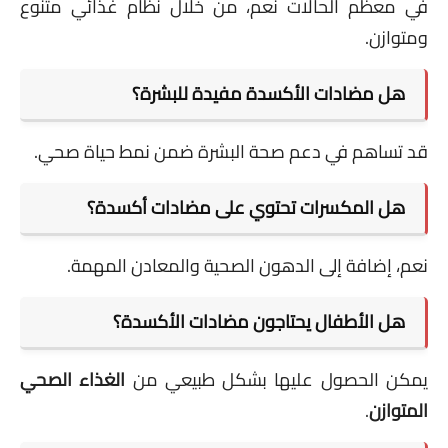
في معظم الحالات نعم، من خلال نظام غذائي متنوع
ومتوازن.
هل مضادات الأكسدة مفيدة للبشرة؟
قد تساهم في دعم صحة البشرة ضمن نمط حياة صحي.
هل المكسرات تحتوي على مضادات أكسدة؟
نعم، إضافة إلى الدهون الصحية والمعادن المهمة.
هل الأطفال يحتاجون مضادات الأكسدة؟
يمكن الحصول عليها بشكل طبيعي من
الغذاء الصحي
المتوازن
.