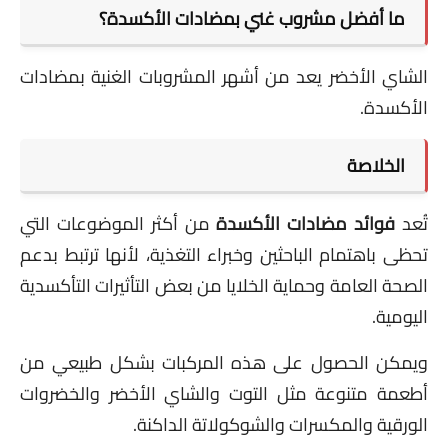
ما أفضل مشروب غني بمضادات الأكسدة؟
الشاي الأخضر يعد من أشهر المشروبات الغنية بمضادات
الأكسدة.
الخلاصة
تُعد
فوائد مضادات الأكسدة
من أكثر الموضوعات التي
تحظى باهتمام الباحثين وخبراء التغذية، لأنها ترتبط بدعم
الصحة العامة وحماية الخلايا من بعض التأثيرات التأكسدية
اليومية.
ويمكن الحصول على هذه المركبات بشكل طبيعي من
أطعمة متنوعة مثل التوت والشاي الأخضر والخضروات
الورقية والمكسرات والشوكولاتة الداكنة.