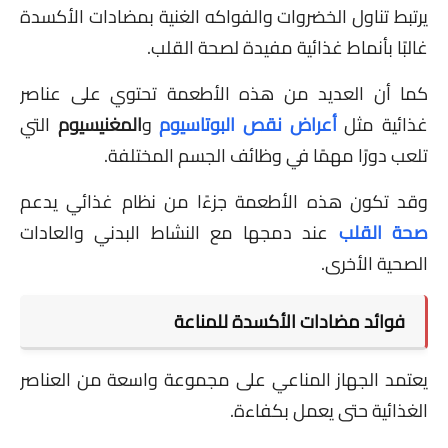
يرتبط تناول الخضروات والفواكه الغنية بمضادات الأكسدة
غالبًا بأنماط غذائية مفيدة لصحة القلب.
كما أن العديد من هذه الأطعمة تحتوي على عناصر
غذائية مثل
أعراض نقص البوتاسيوم
و
المغنيسيوم
التي
تلعب دورًا مهمًا في وظائف الجسم المختلفة.
وقد تكون هذه الأطعمة جزءًا من نظام غذائي يدعم
صحة القلب
عند دمجها مع النشاط البدني والعادات
الصحية الأخرى.
فوائد مضادات الأكسدة للمناعة
يعتمد الجهاز المناعي على مجموعة واسعة من العناصر
الغذائية حتى يعمل بكفاءة.