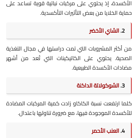
الأكسدة، إذ يحتوي على مركبات نباتية قوية تساعد على
حماية الخلايا من بعض التأثيرات التأكسدية.
2.
الشاي الأخضر
من أكثر المشروبات التي تمت دراستها في مجال التغذية
الصحية. يحتوي على الكاتيكينات التي تُعد من أشهر
مضادات الأكسدة الطبيعية.
3.
الشوكولاتة الداكنة
كلما ارتفعت نسبة الكاكاو زادت كمية المركبات المضادة
للأكسدة الموجودة فيها، مع ضرورة تناولها باعتدال.
4.
العنب الأحمر