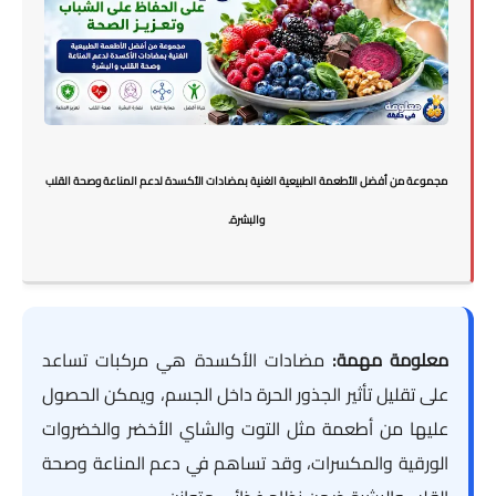
مجموعة من أفضل الأطعمة الطبيعية الغنية بمضادات الأكسدة لدعم المناعة وصحة القلب
والبشرة.
معلومة مهمة:
مضادات الأكسدة هي مركبات تساعد
على تقليل تأثير الجذور الحرة داخل الجسم، ويمكن الحصول
عليها من أطعمة مثل التوت والشاي الأخضر والخضروات
الورقية والمكسرات، وقد تساهم في دعم المناعة وصحة