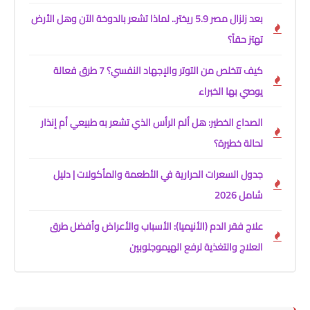
بعد زلزال مصر 5.9 ريختر.. لماذا تشعر بالدوخة الآن وهل الأرض
تهتز حقاً؟
كيف تتخلص من التوتر والإجهاد النفسي؟ 7 طرق فعالة
يوصي بها الخبراء
الصداع الخطير: هل ألم الرأس الذي تشعر به طبيعي أم إنذار
لحالة خطيرة؟
جدول السعرات الحرارية في الأطعمة والمأكولات | دليل
شامل 2026
علاج فقر الدم (الأنيميا): الأسباب والأعراض وأفضل طرق
العلاج والتغذية لرفع الهيموجلوبين