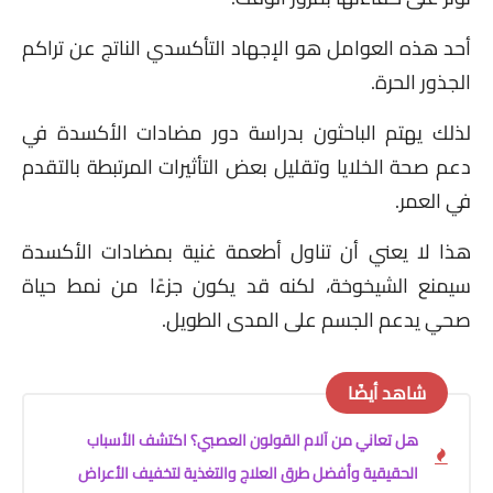
أحد هذه العوامل هو الإجهاد التأكسدي الناتج عن تراكم
الجذور الحرة.
لذلك يهتم الباحثون بدراسة دور مضادات الأكسدة في
دعم صحة الخلايا وتقليل بعض التأثيرات المرتبطة بالتقدم
في العمر.
هذا لا يعني أن تناول أطعمة غنية بمضادات الأكسدة
سيمنع الشيخوخة، لكنه قد يكون جزءًا من نمط حياة
صحي يدعم الجسم على المدى الطويل.
شاهد أيضًا
هل تعاني من آلام القولون العصبي؟ اكتشف الأسباب
الحقيقية وأفضل طرق العلاج والتغذية لتخفيف الأعراض