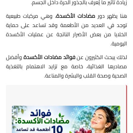
زيادة تأثير ما يُعرف بالجذور الحرة داخل الجسم.
هنا يظهر دور
مضادات الأكسدة
، وهي مركبات طبيعية
توجد في العديد من الأطعمة وقد تساعد على حماية
الخلايا من بعض الأضرار الناتجة عن عمليات الأكسدة
اليومية.
لذلك يبحث الكثيرون عن
فوائد مضادات الأكسدة
وأفضل
مصادرها الغذائية، خاصة مع تزايد الاهتمام بالتغذية
الصحية وصحة القلب والبشرة والمناعة.