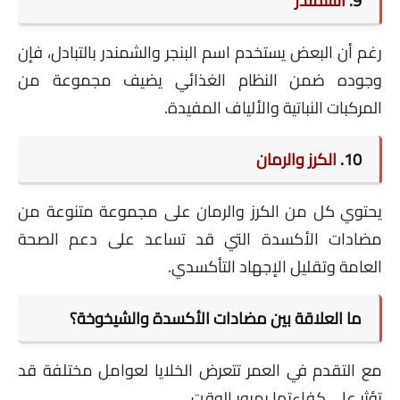
9.
الشمندر
رغم أن البعض يستخدم اسم البنجر والشمندر بالتبادل، فإن
وجوده ضمن النظام الغذائي يضيف مجموعة من
المركبات النباتية والألياف المفيدة.
10.
الكرز والرمان
يحتوي كل من الكرز والرمان على مجموعة متنوعة من
مضادات الأكسدة التي قد تساعد على دعم الصحة
العامة وتقليل الإجهاد التأكسدي.
ما العلاقة بين مضادات الأكسدة والشيخوخة؟
مع التقدم في العمر تتعرض الخلايا لعوامل مختلفة قد
تؤثر على كفاءتها بمرور الوقت.