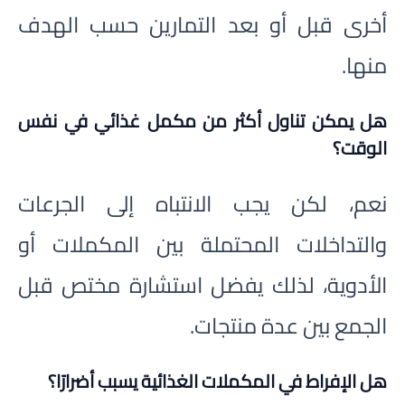
أخرى قبل أو بعد التمارين حسب الهدف
منها.
هل يمكن تناول أكثر من مكمل غذائي في نفس
الوقت؟
نعم، لكن يجب الانتباه إلى الجرعات
والتداخلات المحتملة بين المكملات أو
الأدوية، لذلك يفضل استشارة مختص قبل
الجمع بين عدة منتجات.
هل الإفراط في المكملات الغذائية يسبب أضرارًا؟