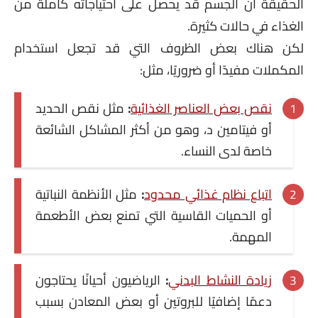
الحقيقة أن الجسم قد يحصل على احتياجاته كاملة من
الغذاء في حالات كثيرة.
لكن هناك بعض الظروف التي قد تجعل استخدام
المكملات مفيدًا أو ضروريًا، مثل:
نقص بعض العناصر الغذائية
:
مثل نقص الحديد
أو فيتامين د، وهو من أكثر المشاكل الشائعة
خاصة لدى النساء.
اتباع نظام غذائي محدود
:
مثل الأنظمة النباتية
أو الحميات القاسية التي تمنع بعض الأطعمة
المهمة.
زيادة النشاط البدني
:
الرياضيون أحيانًا يحتاجون
دعمًا إضافيًا للبروتين أو بعض المعادن بسبب