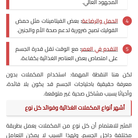
المجهود العالي.
الحمل والرضاعة
:
بعض الفيتامينات مثل حمض
الفوليك تصبح ضرورية لدعم صحة الأم والجنين.
التقدم في العمر
:
مع الوقت تقل قدرة الجسم
على امتصاص بعض العناصر الغذائية بكفاءة.
لكن هنا النقطة المهمة: استخدام المكملات بدون
معرفة حقيقية باحتياجات الجسم قد يكون بلا فائدة،
وأحيانًا يسبب مشاكل صحية غير متوقعة.
أشهر أنواع المكملات الغذائية وفوائد كل نوع
المثير للاهتمام أن كل نوع من المكملات يعمل بطريقة
مختلفة داخل الجسم، ولهذا السبب لا يمكن التعامل