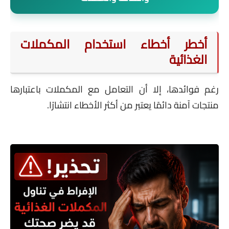
أخطر أخطاء استخدام المكملات
الغذائية
رغم فوائدها، إلا أن التعامل مع المكملات باعتبارها
منتجات آمنة دائمًا يعتبر من أكثر الأخطاء انتشارًا.