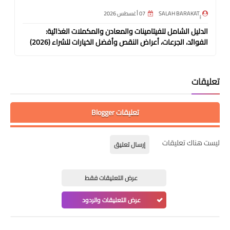
07 أغسطس 2026
الدليل الشامل للفيتامينات والمعادن والمكملات الغذائية:
الفوائد، الجرعات، أعراض النقص وأفضل الخيارات للشراء (2026)
تعليقات
تعليقات Blogger
ليست هناك تعليقات
إرسال تعليق
عرض التعليقات فقط
عرض التعليقات والردود