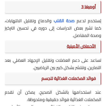
أوميغا 3
يُستخدم لدعم
صحة القلب
والدماغ وتقليل الالتهابات،
كما تشير بعض الدراسات إلى دوره في تحسين التركيز
وصحة المفاصل.
الأحماض الأمينية
تساعد على دعم العضلات وتقليل الإجهاد العضلي بعد
التمارين، وتنتشر بشكل كبير بين الرياضيين.
فوائد المكملات الغذائية للجسم
عند استخدامها بالشكل الصحيح، يمكن أن تقدم
المكملات الغذائية فوائد حقيقية وملحوظة.