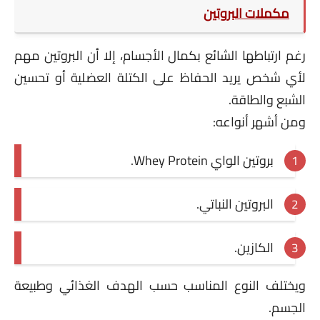
مكملات البروتين
رغم ارتباطها الشائع بكمال الأجسام، إلا أن البروتين مهم
لأي شخص يريد الحفاظ على الكتلة العضلية أو تحسين
الشبع والطاقة.
ومن أشهر أنواعه:
بروتين الواي Whey Protein.
البروتين النباتي.
الكازين.
ويختلف النوع المناسب حسب الهدف الغذائي وطبيعة
الجسم.