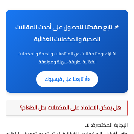
📌 تابع صفحتنا للحصول على أحدث المقالات
الصحية والمكملات الغذائية
نشارك يوميًا مقالات عن الفيتامينات والصحة والمكملات
الغذائية بطريقة سهلة وموثوقة.
👍 تابعنا على فيسبوك
هل يمكن الاعتماد على المكملات بدل الطعام؟
الإجابة المختصرة: لا.