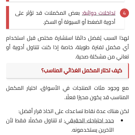
تداخلات دوائية:
بعض المكملات قد تؤثر على
أدوية الضغط أو السيولة أو السكر.
لهذا السبب يُفضل دائمًا استشارة مختص قبل استخدام
أي مكمل لفترة طويلة، خاصة إذا كنت تتناول أدوية أو
تعاني من مشكلة صحية.
كيف تختار المكمل الغذائي المناسب؟
مع وجود مئات المنتجات في الأسواق، اختيار المكمل
المناسب قد يكون محيرًا فعلًا.
لكن هناك عدة نقاط تساعدك على اتخاذ قرار أفضل:
حدد احتياجك الحقيقي:
لا تتناول مكملًا فقط لأن
الآخرين يستخدمونه.