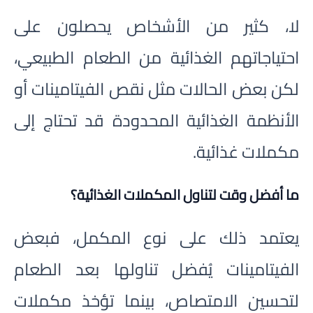
لا، كثير من الأشخاص يحصلون على
احتياجاتهم الغذائية من الطعام الطبيعي،
لكن بعض الحالات مثل نقص الفيتامينات أو
الأنظمة الغذائية المحدودة قد تحتاج إلى
مكملات غذائية.
ما أفضل وقت لتناول المكملات الغذائية؟
يعتمد ذلك على نوع المكمل، فبعض
الفيتامينات يُفضل تناولها بعد الطعام
لتحسين الامتصاص، بينما تؤخذ مكملات