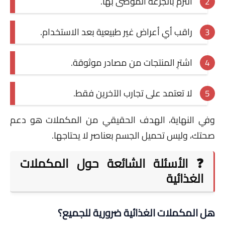
التزم بالجرعة الموصى بها.
راقب أي أعراض غير طبيعية بعد الاستخدام.
اشترِ المنتجات من مصادر موثوقة.
لا تعتمد على تجارب الآخرين فقط.
وفي النهاية، الهدف الحقيقي من المكملات هو دعم
صحتك، وليس تحميل الجسم بعناصر لا يحتاجها.
❓ الأسئلة الشائعة حول المكملات
الغذائية
هل المكملات الغذائية ضرورية للجميع؟