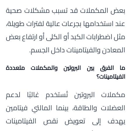
بعض المكملات قد تسبب مشكلات صحية
عند استخدامها بجرعات عالية لفترات طويلة،
مثل اضطرابات الكبد أو الكلى أو ارتفاع بعض
المعادن والفيتامينات داخل الجسم.
ما الفرق بين البروتين والمكملات متعددة
الفيتامينات؟
مكملات البروتين تُستخدم غالبًا لدعم
العضلات والطاقة، بينما المالتي فيتامين
يهدف إلى تعويض نقص الفيتامينات