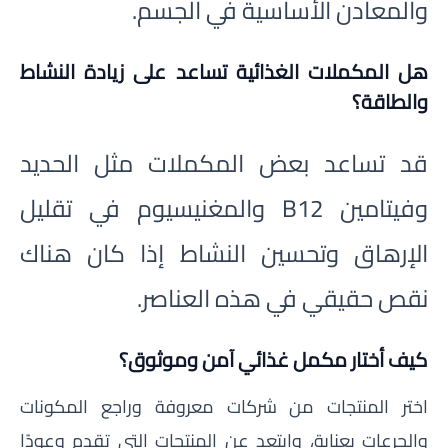
والمعادن الأساسية في الجسم.
هل المكملات الغذائية تساعد على زيادة النشاط
والطاقة؟
قد تساعد بعض المكملات مثل الحديد
وفيتامين B12 والمغنيسيوم في تقليل
الإرهاق وتحسين النشاط إذا كان هناك
نقص حقيقي في هذه العناصر.
كيف أختار مكمل غذائي آمن وموثوق؟
اختر المنتجات من شركات معروفة وراجع المكونات
والجرعات بعناية، وابتعد عن المنتجات التي تقدم وعودًا