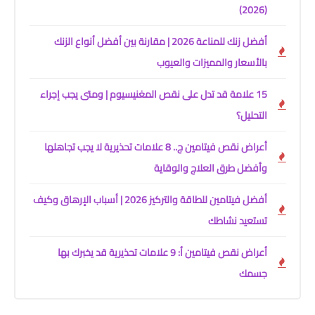
(2026)
أفضل زنك للمناعة 2026 | مقارنة بين أفضل أنواع الزنك
بالأسعار والمميزات والعيوب
15 علامة قد تدل على نقص المغنيسيوم | ومتى يجب إجراء
التحليل؟
أعراض نقص فيتامين ج.. 8 علامات تحذيرية لا يجب تجاهلها
وأفضل طرق العلاج والوقاية
أفضل فيتامين للطاقة والتركيز 2026 | أسباب الإرهاق وكيف
تستعيد نشاطك
أعراض نقص فيتامين أ: 9 علامات تحذيرية قد يخبرك بها
جسمك