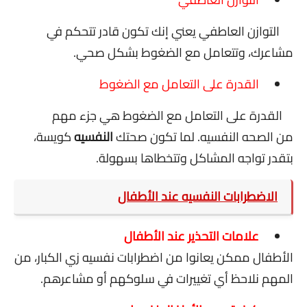
التوازن العاطفي يعني إنك تكون قادر تتحكم في
مشاعرك، وتتعامل مع الضغوط بشكل صحي.
القدرة على التعامل مع الضغوط
القدرة على التعامل مع الضغوط هي جزء مهم
من الصحه النفسيه. لما تكون صحتك
النفسيه
كويسة،
بتقدر تواجه المشاكل وتتخطاها بسهولة.
الاضطرابات النفسيه عند الأطفال
علامات التحذير عند الأطفال
الأطفال ممكن يعانوا من اضطرابات نفسيه زي الكبار، من
المهم نلاحظ أي تغييرات في سلوكهم أو مشاعرهم.