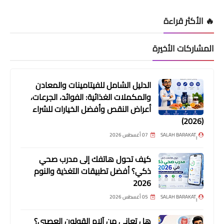
🔥 الأكثر قراءة
المشاركات الأخيرة
الدليل الشامل للفيتامينات والمعادن
والمكملات الغذائية: الفوائد، الجرعات،
أعراض النقص وأفضل الخيارات للشراء
(2026)
07 أغسطس 2026
كيف تحول هاتفك إلى مدرب صحي
ذكي؟ أفضل تطبيقات التغذية والنوم
2026
05 أغسطس 2026
هل تعاني من آلام القولون العصبي؟