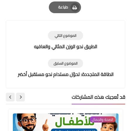
Email
Whatsapp
Pinterest
طباعة
Print
الموضوع التالي
الطريق نحو الوزن المثالي والعافيه
الموضوع السابق
الطاقة المتجددة: تحوّل مستدام نحو مستقبل أخضر
قد تُعجبك هذه المشاركات
الصحة والجمال