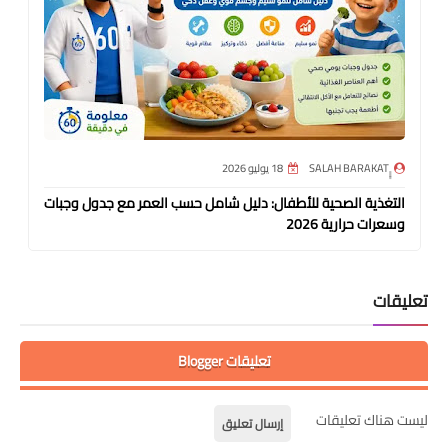
18 يوليو 2026
التغذية الصحية للأطفال: دليل شامل حسب العمر مع جدول وجبات
وسعرات حرارية 2026
تعليقات
تعليقات Blogger
ليست هناك تعليقات
إرسال تعليق