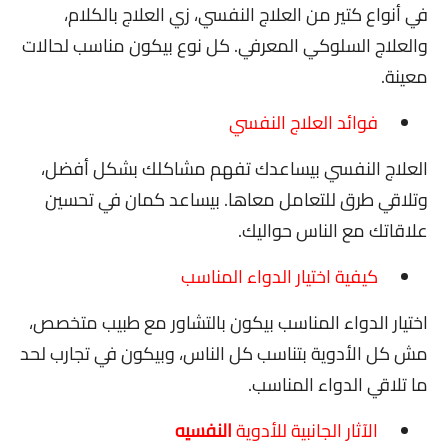
في أنواع كتير من العلاج النفسي، زي العلاج بالكلام،
والعلاج السلوكي المعرفي. كل نوع بيكون مناسب لحالات
معينة.
فوائد العلاج النفسي
العلاج النفسي بيساعدك تفهم مشاكلك بشكل أفضل،
وتلاقي طرق للتعامل معاها. بيساعد كمان في تحسين
علاقاتك مع الناس حواليك.
كيفية اختيار الدواء المناسب
اختيار الدواء المناسب بيكون بالتشاور مع طبيب متخصص،
مش كل الأدوية بتناسب كل الناس، وبيكون في تجارب لحد
ما تلاقي الدواء المناسب.
الآثار الجانبية للأدوية
النفسيه