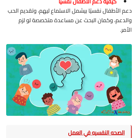
كيفية دعم الأطفال نفسيا
دعم الأطفال نفسيًا بيشمل الاستماع ليهم، وتقديم الحب
والدعم، وكمان البحث عن مساعدة متخصصة لو لزم
الأمر.
الصحه النفسيه في العمل