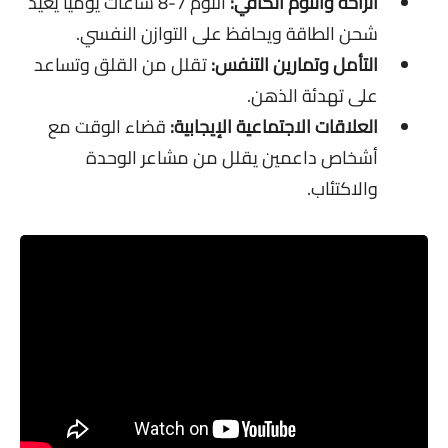
الراحة والنوم الكافي:
النوم 7-8 ساعات يوميًا يعيد
شحن الطاقة ويحافظ على التوازن النفسي.
التأمل وتمارين التنفس:
تقلل من القلق وتساعد
على تهدئة الذهن.
العلاقات الاجتماعية الإيجابية:
قضاء الوقت مع
أشخاص داعمين يقلل من مشاعر الوحدة
والاكتئاب.