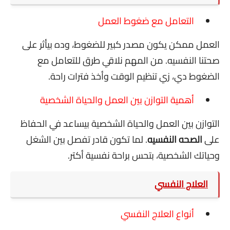
التعامل مع ضغوط العمل
العمل ممكن يكون مصدر كبير للضغوط، وده بيأثر على
صحتنا النفسيه. من المهم نلاقي طرق للتعامل مع
الضغوط دي، زي تنظيم الوقت وأخذ فترات راحة.
أهمية التوازن بين العمل والحياة الشخصية
التوازن بين العمل والحياة الشخصية بيساعد في الحفاظ
على
الصحه النفسيه
. لما تكون قادر تفصل بين الشغل
وحياتك الشخصية، بتحس براحة نفسية أكتر.
العلاج النفسي
أنواع العلاج النفسي