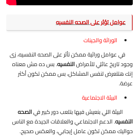
عوامل تؤثر على الصحه النفسيه
الوراثة والجينات
في عوامل وراثية ممكن تأثر على الصحه النفسيه، زى
وجود تاريخ عائلي للأمراض
النفسيه
. بس ده مش معناه
إنك هتتعرض لنفس المشاكل، بس ممكن تكون أكثر
عرضة.
البيئة الاجتماعية
البيئة اللي بنعيش فيها بتلعب دور كبير في
الصحه
النفسيه
. الدعم الاجتماعي والعلاقات الجيدة مع الناس
حواليك ممكن تكون عامل إيجابي، والعكس صحيح.