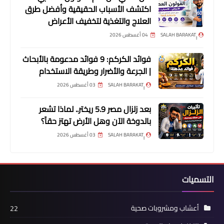
اكتشف الأسباب الحقيقية وأفضل طرق
العلاج والتغذية لتخفيف الأعراض
04 أغسطس 2026
فوائد الكركم: 9 فوائد مدعومة بالأبحاث
| الجرعة والأضرار وطريقة الاستخدام
03 أغسطس 2026
بعد زلزال مصر 5.9 ريختر.. لماذا تشعر
بالدوخة الآن وهل الأرض تهتز حقاً؟
03 أغسطس 2026
التسميات
أعشاب ومشروبات صحية
22